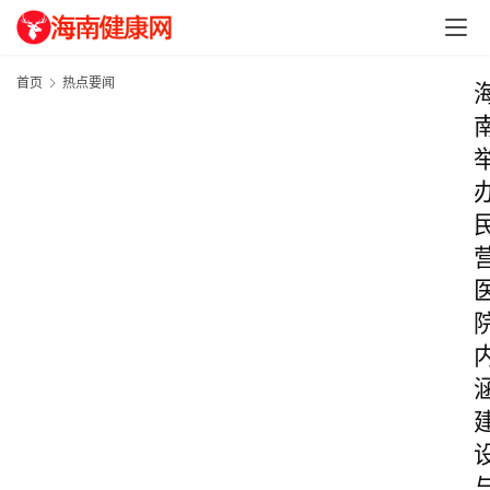
首页
热点要闻