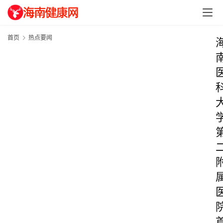
首页
热点要闻