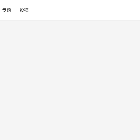
专题
投稿