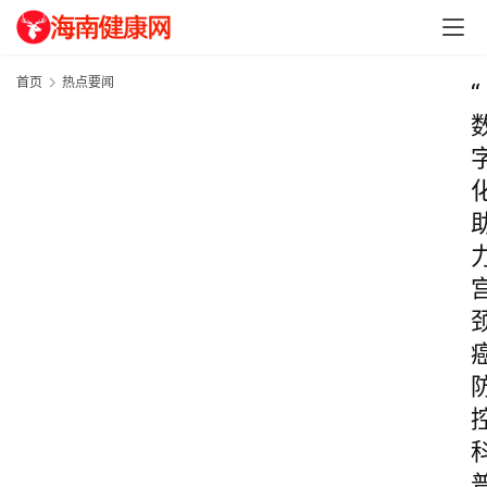
首页
热点要闻
“