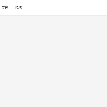
专题
投稿