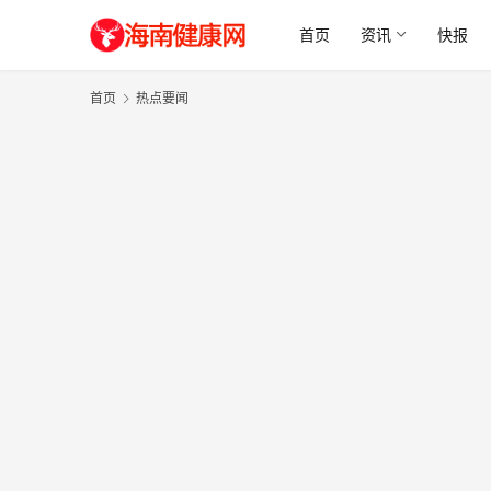
首页
资讯
快报
首页
热点要闻