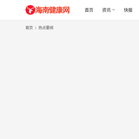
首页
资讯
快报
首页
热点要闻