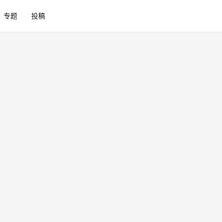
专题
投稿