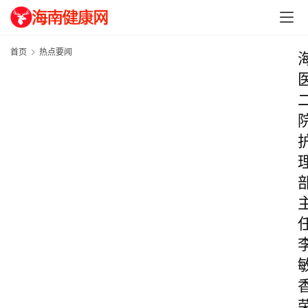
首页
热点要闻