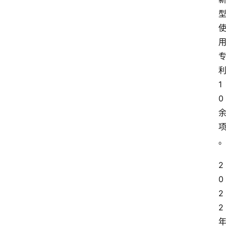
1
0
2
0
2
2