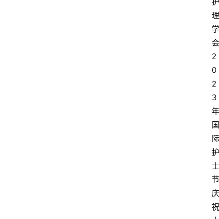
2
0
2
3