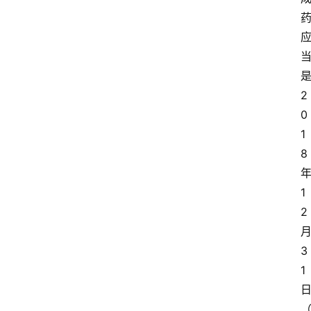
2
0
1
8
1
2
3
1
首
页