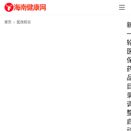
首页
医改前沿