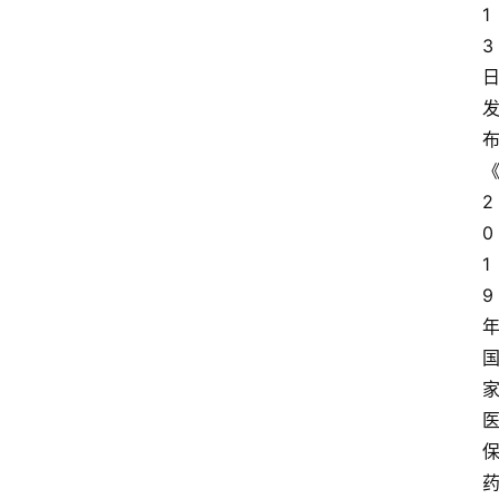
1
3
2
0
1
9