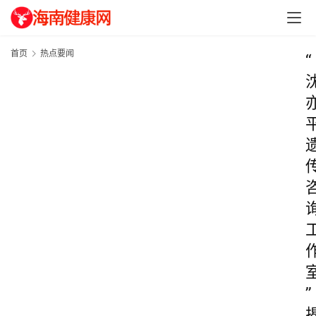
首页
热点要闻
“
”