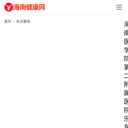
首页
热点要闻