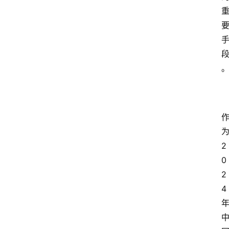
2
0
2
4