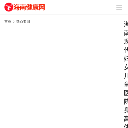
首页
热点要闻