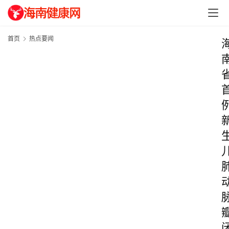
首页
热点要闻