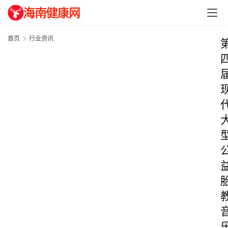
首页
行业资讯