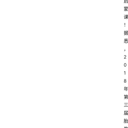
2
0
1
8