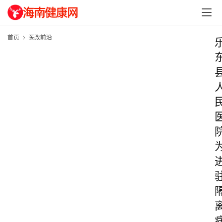
首页
医改前沿