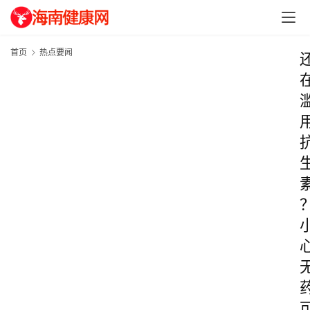
首页
热点要闻