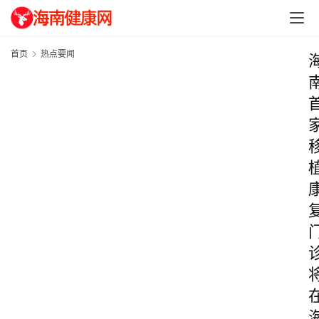
首页
热点要闻