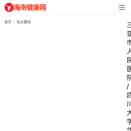
首页
热点要闻
/