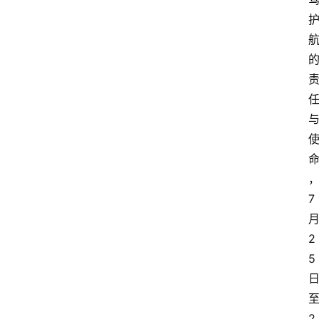
7
2
5
2