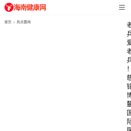
首页
热点要闻