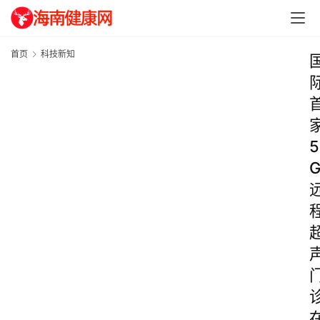
首页
科技新知
5