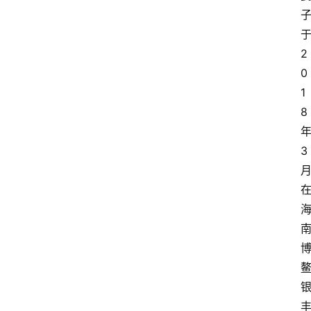
2
0
1
8
3