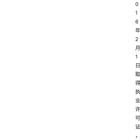
0
1
6
2
1