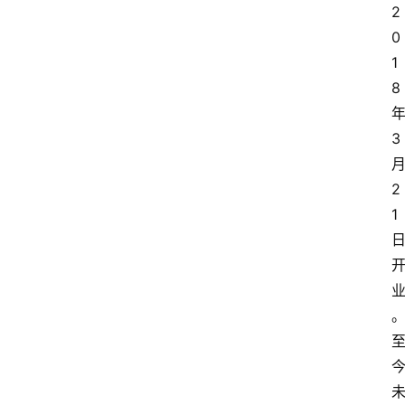
2
0
1
8
3
2
1
首
页
资
讯