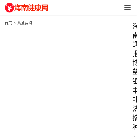
首页
热点要闻