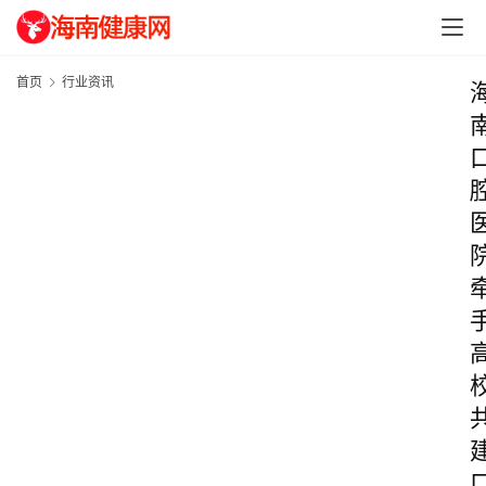
首页
行业资讯