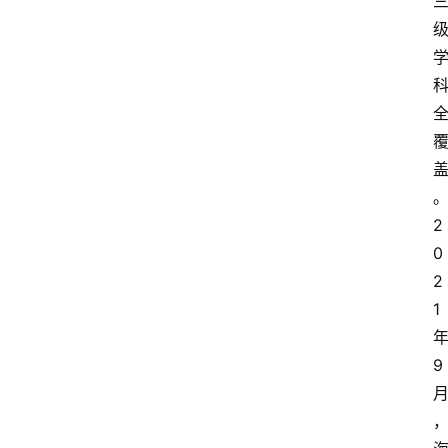
2
0
2
1
9