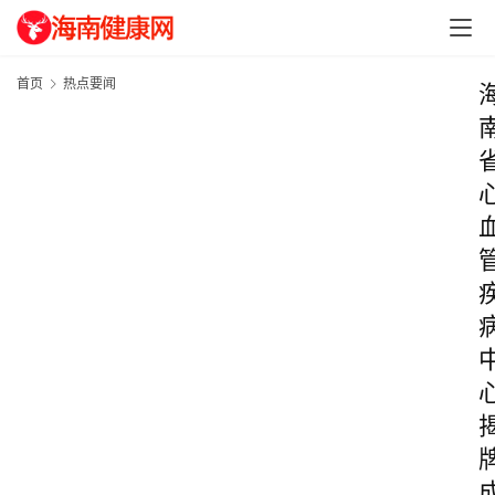
首页
热点要闻