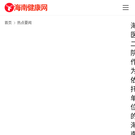
首页
热点要闻