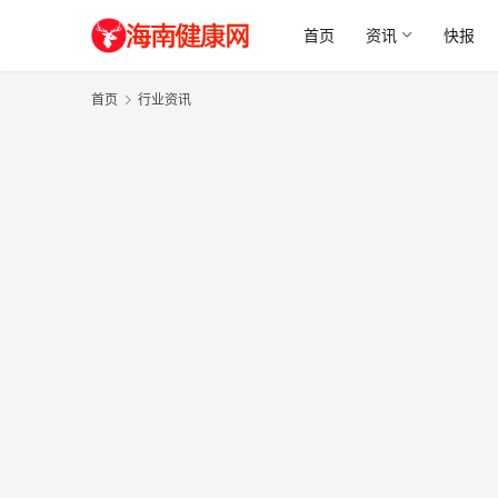
首页
资讯
快报
首页
行业资讯