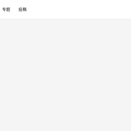
专题
投稿