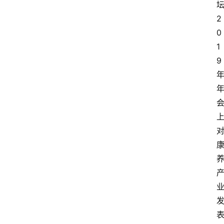
2
0
1
9