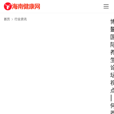
首页
行业资讯
|