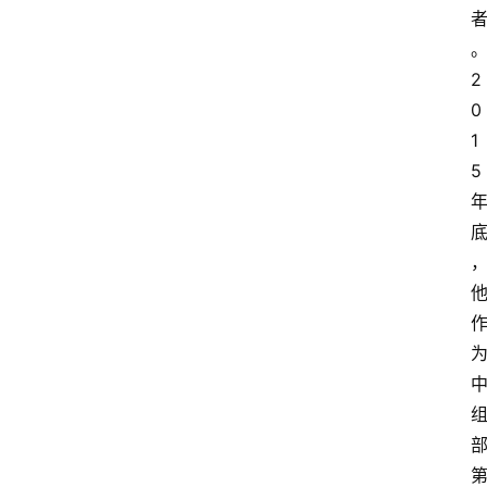
2
0
1
5