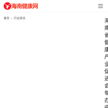
首页
行业资讯