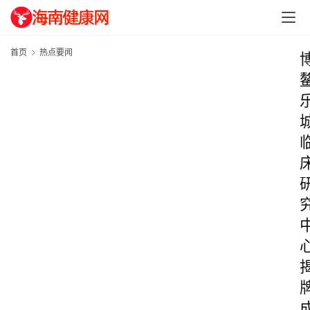
首页
热点要闻