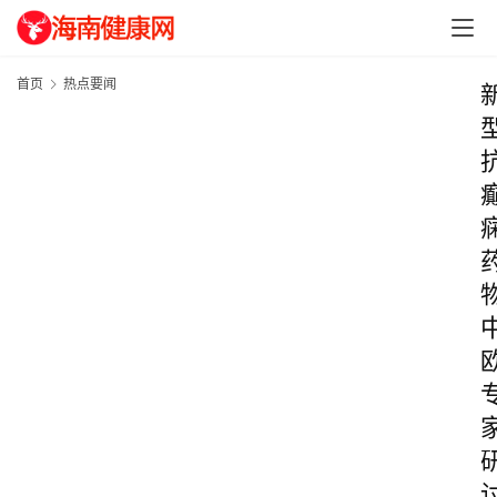
首页
热点要闻