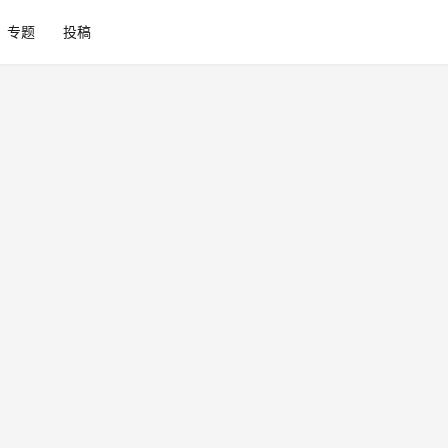
专题
投稿