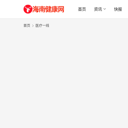
首页
资讯
快报
首页
医疗一线