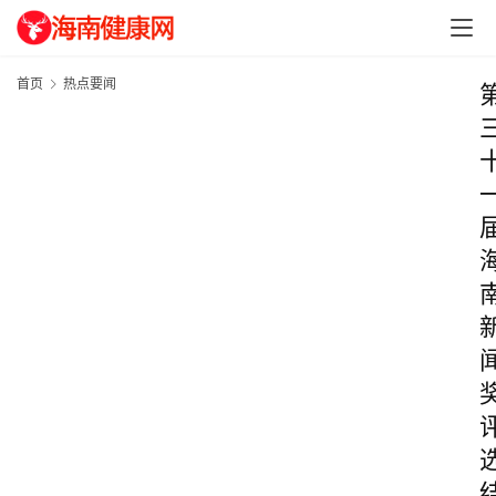
首页
热点要闻