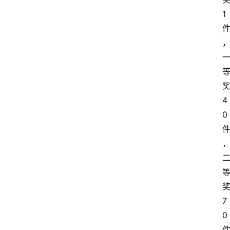
1
4
0
7
0