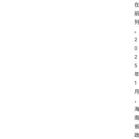
2
0
2
5
1