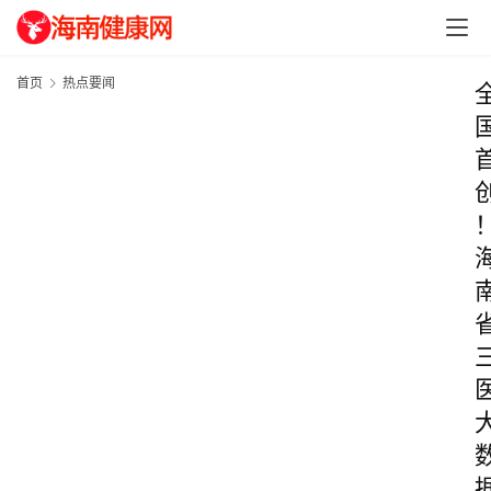
首页
热点要闻