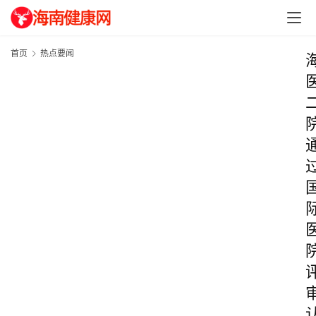
首页
热点要闻