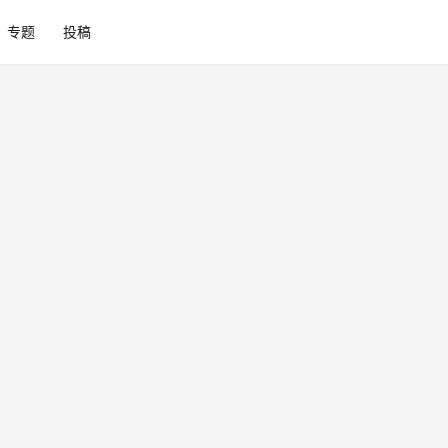
专题
投稿