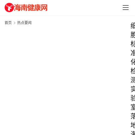
首页
热点要闻