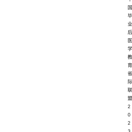
2
0
2
3