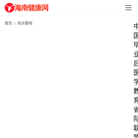
首页
热点要闻