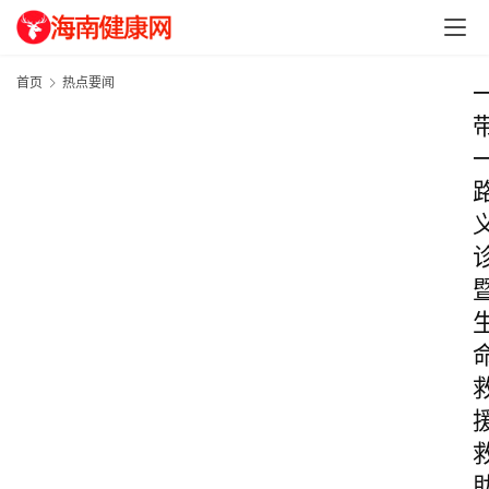
首页
热点要闻