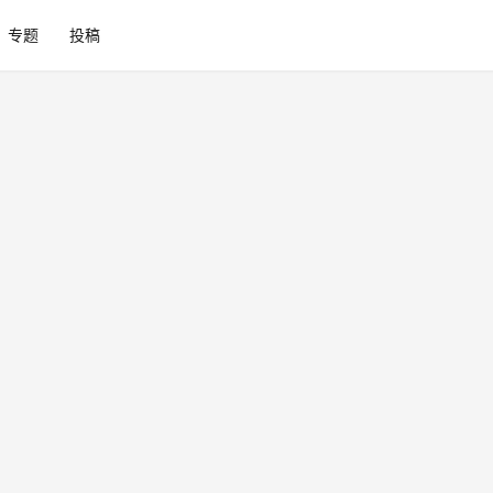
专题
投稿