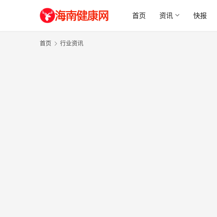
首页
资讯
快报
首页
行业资讯