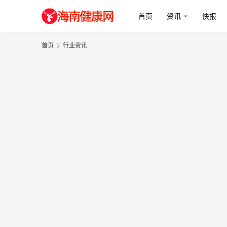
首页
资讯
快报
首页
行业资讯