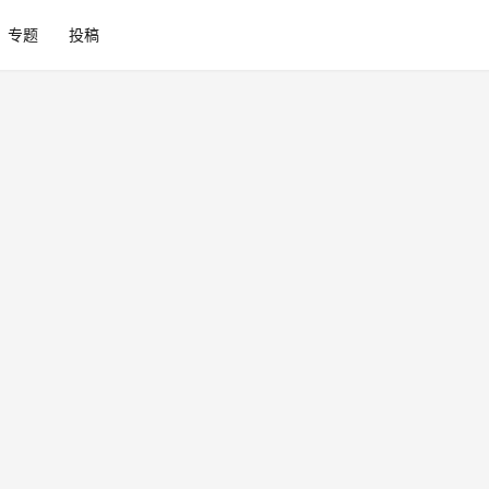
专题
投稿