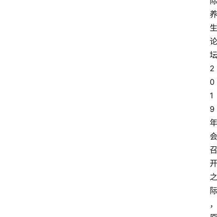
2
0
1
9