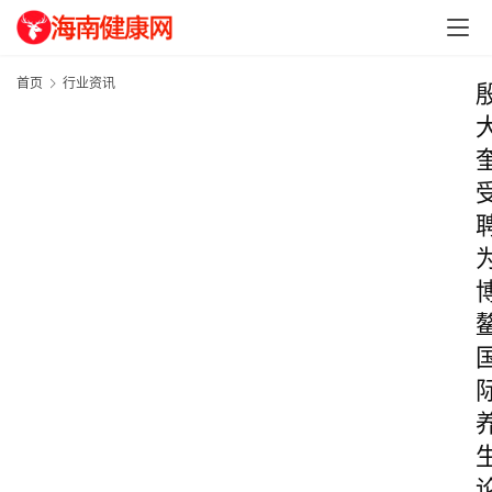
首页
行业资讯