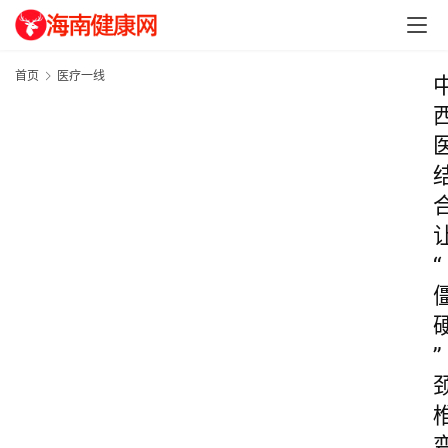
首页
医疗一线
“
”