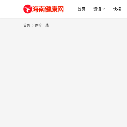
首页
资讯
快报
首页
医疗一线