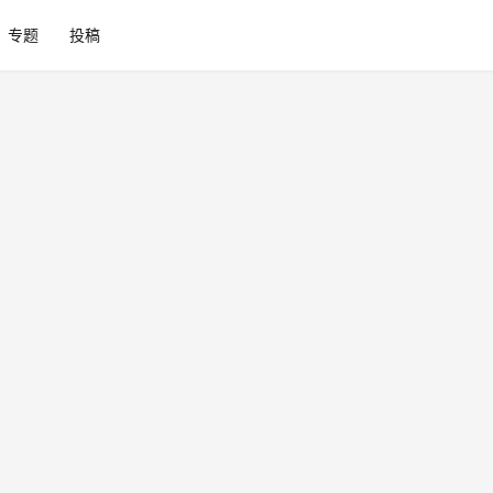
专题
投稿