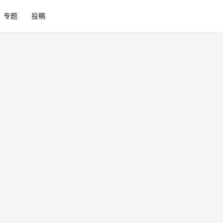
专题
投稿