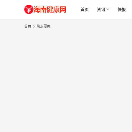
首页
资讯
快报
首页
热点要闻