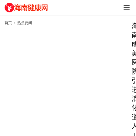
首页
热点要闻