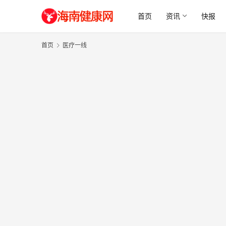
首页
资讯
快报
首页
医疗一线