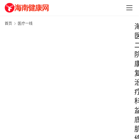
首页
医疗一线