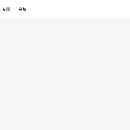
专题
投稿