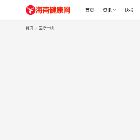
首页
资讯
快报
首页
医疗一线