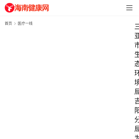
首页
医疗一线