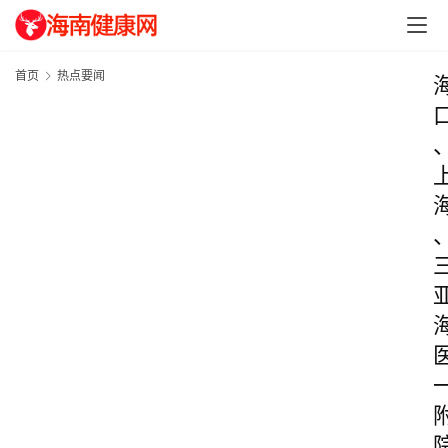
首页
热点要闻