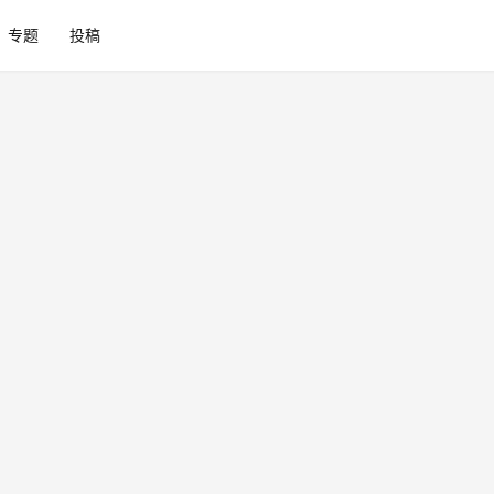
专题
投稿