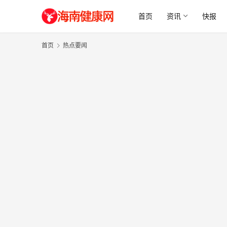
首页
资讯
快报
首页
热点要闻