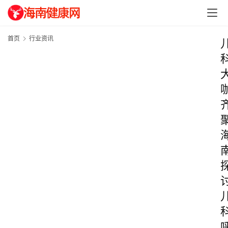
首页
行业资讯