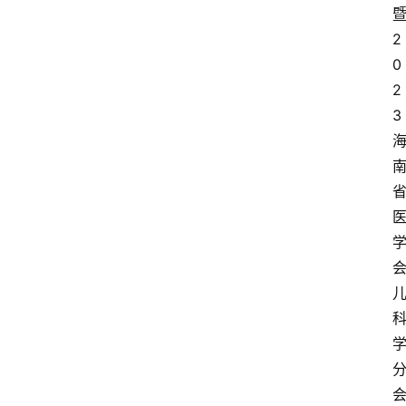
2
0
2
3